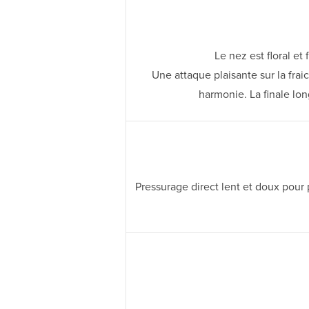
Le nez est floral et
Une attaque plaisante sur la fra
harmonie. La finale lo
Pressurage direct lent et doux pour 