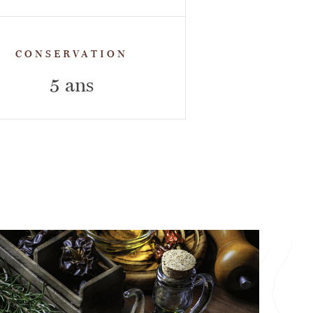
CONSERVATION
5 ans