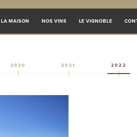
LA MAISON
NOS VINS
LE VIGNOBLE
CON
2020
2021
2022