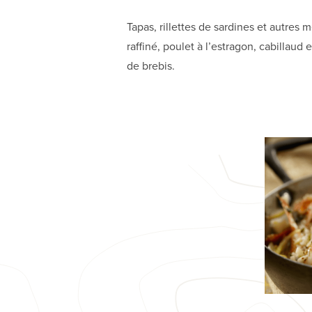
Tapas, rillettes de sardines et autres m
raffiné, poulet à l’estragon, cabillaud
de brebis.