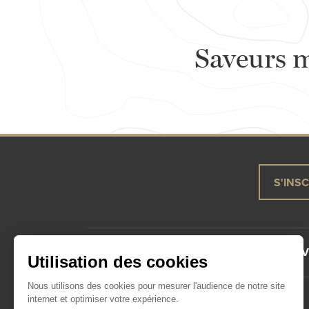
Saveurs m
S'INS
LA MAISON
NOS VINS
LE 
Utilisation des cookies
Nous utilisons des cookies pour mesurer l'audience de notre site
internet et optimiser votre expérience.