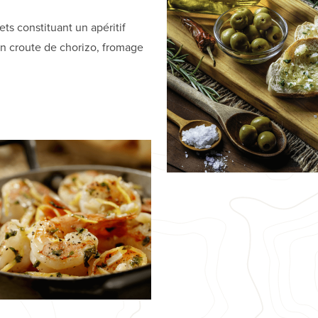
ets constituant un apéritif
 en croute de chorizo, fromage