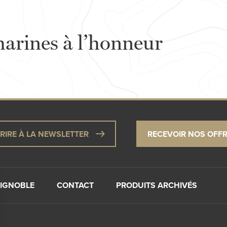
arines à l’honneur
CRIRE À LA NEWSLETTER
RECEVOIR NOS OFF
VIGNOBLE
CONTACT
PRODUITS ARCHIVÉS