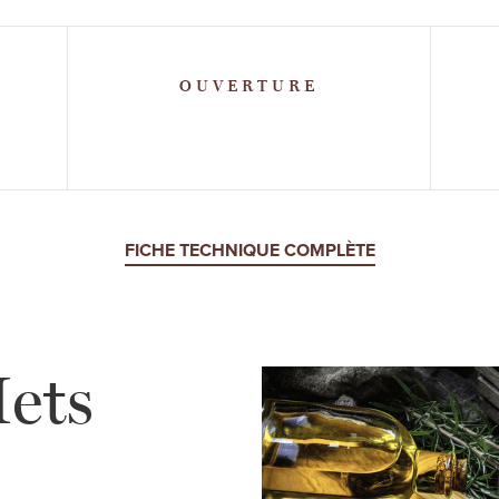
OUVERTURE
FICHE TECHNIQUE COMPLÈTE
ets