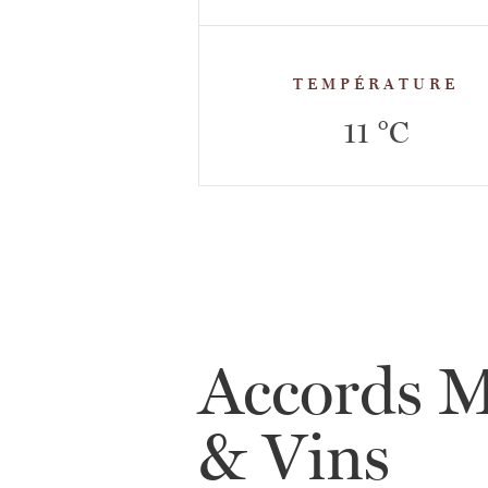
TEMPÉRATURE
11 °C
Accords M
& Vins