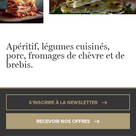
Apéritif, légumes cuisinés,
porc, fromages de chèvre et de
brebis.
S'INSCRIRE À LA NEWSLETTER
RECEVOIR NOS OFFRES