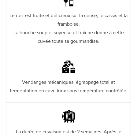
Le nez est fruité et délicieux sur la cerise, le cassis et la
framboise.
La bouche souple, soyeuse et fraiche donne à cette
cuvée toute sa gourmandise.
Vendanges mécaniques, égrappage total et
fermentation en cuve inox sous température contrôlée.
La durée de cuvaison est de 2 semaines. Après le