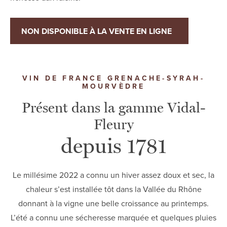
NON DISPONIBLE À LA VENTE EN LIGNE
VIN DE FRANCE GRENACHE-SYRAH-
MOURVÈDRE
Présent dans la gamme Vidal-
Fleury
depuis 1781
Le millésime 2022 a connu un hiver assez doux et sec, la
chaleur s’est installée tôt dans la Vallée du Rhône
donnant à la vigne une belle croissance au printemps.
L’été a connu une sécheresse marquée et quelques pluies