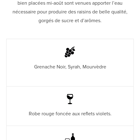
bien placées mi-août sont venues apporter l’eau
nécessaire pour produire des raisins de belle qualité,
gorgés de sucre et d’arômes.
Grenache Noir, Syrah, Mourvèdre
Robe rouge foncée aux reflets violets.