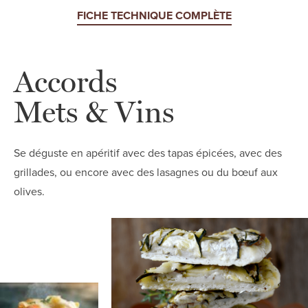
FICHE TECHNIQUE COMPLÈTE
Accords
Mets & Vins
Se déguste en apéritif avec des tapas épicées, avec des
grillades, ou encore avec des lasagnes ou du bœuf aux
olives.