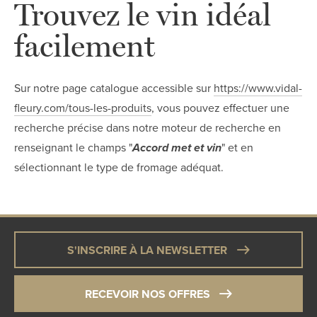
Trouvez le vin idéal
facilement
Sur notre page catalogue accessible sur
https://www.vidal-
fleury.com/tous-les-produits
, vous pouvez effectuer une
recherche précise dans notre moteur de recherche en
renseignant le champs "
Accord met et vin
" et en
sélectionnant le type de fromage adéquat.
S'INSCRIRE À LA NEWSLETTER
RECEVOIR NOS OFFRES