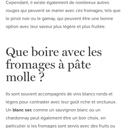
Cependant, il existe également de nombreux autres
rouges qui peuvent se marier avec ces fromages, tels que
le pinot noir ou le gamay, qui peuvent être une bonne
option avec leur saveur plus légère et plus fruitée.
Que boire avec les
fromages à pâte
molle ?
Ils sont souvent accompagnés de vins blancs ronds et
légers pour contraster avec leur goût riche et onctueux.
Un
blanc sec
comme un sauvignon blanc ou un
chardonnay peut également être un bon choix, en
particulier si les fromages sont servis avec des fruits ou