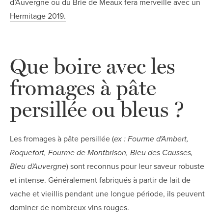
d’Auvergne ou du Brie de Meaux fera merveille avec un
Hermitage 2019.
Que boire avec les
fromages à pâte
persillée ou bleus ?
Les fromages à pâte persillée (
ex : Fourme d'Ambert,
Roquefort, Fourme de Montbrison, Bleu des Causses,
Bleu d'Auvergne
) sont reconnus pour leur saveur robuste
et intense. Généralement fabriqués à partir de lait de
vache et vieillis pendant une longue période, ils peuvent
dominer de nombreux vins rouges.