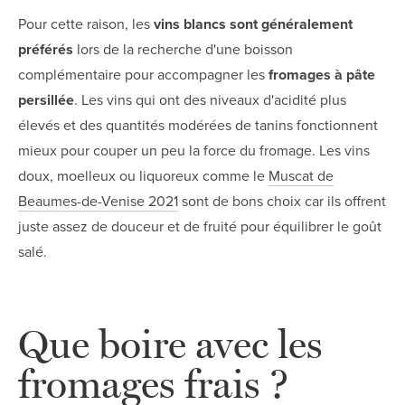
Pour cette raison, les
vins blancs sont généralement
préférés
lors de la recherche d'une boisson
complémentaire pour accompagner les
fromages à pâte
persillée
. Les vins qui ont des niveaux d'acidité plus
élevés et des quantités modérées de tanins fonctionnent
mieux pour couper un peu la force du fromage. Les vins
doux, moelleux ou liquoreux comme le
Muscat de
Beaumes-de-Venise 2021
sont de bons choix car ils offrent
juste assez de douceur et de fruité pour équilibrer le goût
salé.
Que boire avec les
fromages frais ?