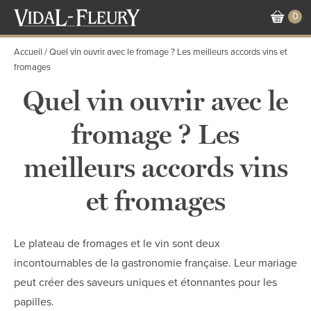
Aller
0
-
au
contenu
Accueil
Quel vin ouvrir avec le fromage ? Les meilleurs accords vins et
principal
fromages
Quel vin ouvrir avec le
fromage ? Les
meilleurs accords vins
et fromages
Le plateau de fromages et le vin sont deux
incontournables de la gastronomie française. Leur mariage
peut créer des saveurs uniques et étonnantes pour les
papilles.