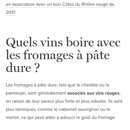
en association avec un bon Côtes du Rhône rouge de
2017
.
Quels vins boire avec
les fromages à pâte
dure ?
Les fromages à pâte dure, tels que le cheddar ou le
parmesan, sont généralement
associés aux vins rouges
,
en raison de leur saveur plus forte et plus robuste. Ils sont
plus tanniques, comme le cabernet sauvignon ou le
merlot, ce qui peut aider à adoucir le goût du fromage.