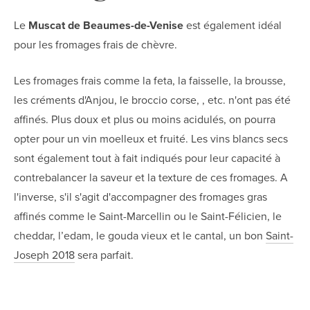
Le
Muscat de Beaumes-de-Venise
est également idéal
pour les fromages frais de chèvre.
Les fromages frais comme la feta, la faisselle, la brousse,
les créments d'Anjou, le broccio corse, , etc. n'ont pas été
affinés. Plus doux et plus ou moins acidulés, on pourra
opter pour un vin moelleux et fruité. Les vins blancs secs
sont également tout à fait indiqués pour leur capacité à
contrebalancer la saveur et la texture de ces fromages. A
l'inverse, s'il s'agit d'accompagner des fromages gras
affinés comme le Saint-Marcellin ou le Saint-Félicien, le
cheddar, l’edam, le gouda vieux et le cantal, un bon
Saint-
Joseph 2018
sera parfait.