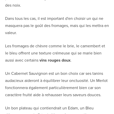
des noix.
Dans tous les cas, il est important d'en choisir un qui ne
masquera pas le goût des fromages, mais qui les mettra en
valeur.
Les fromages de chèvre comme le brie, le camembert et
le bleu offrent une texture crémeuse qui se marie bien
aussi avec certains
vins rouges doux
.
Un Cabernet Sauvignon est un bon choix car ses tanins
audacieux aideront à équilibrer leur onctuosité. Un Merlot
fonctionnera également particulièrement bien car son
caractère fruité aide à rehausser leurs saveurs douces.
Un bon plateau qui contiendrait un Edam, un Bleu