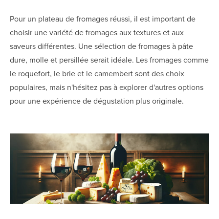
Pour un plateau de fromages réussi, il est important de
choisir une variété de fromages aux textures et aux
saveurs différentes. Une sélection de fromages à pâte
dure, molle et persillée serait idéale. Les fromages comme
le roquefort, le brie et le camembert sont des choix
populaires, mais n'hésitez pas à explorer d'autres options
pour une expérience de dégustation plus originale.