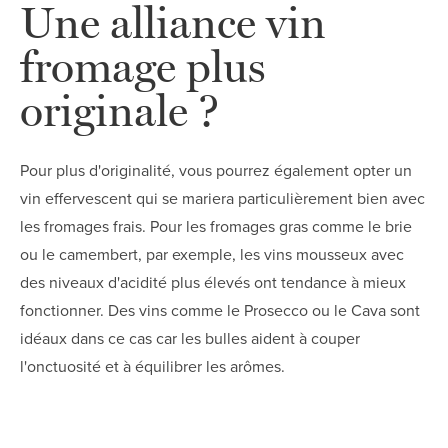
Une alliance vin
fromage plus
originale ?
Pour plus d'originalité, vous pourrez également opter un
vin effervescent qui se mariera particulièrement bien avec
les fromages frais. Pour les fromages gras comme le brie
ou le camembert, par exemple, les vins mousseux avec
des niveaux d'acidité plus élevés ont tendance à mieux
fonctionner. Des vins comme le Prosecco ou le Cava sont
idéaux dans ce cas car les bulles aident à couper
l'onctuosité et à équilibrer les arômes.