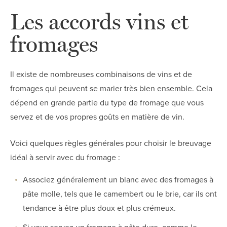
Les accords vins et
fromages
Il existe de nombreuses combinaisons de vins et de
fromages qui peuvent se marier très bien ensemble. Cela
dépend en grande partie du type de fromage que vous
servez et de vos propres goûts en matière de vin.
Voici quelques règles générales pour choisir le breuvage
idéal à servir avec du fromage :
Associez généralement un blanc avec des fromages à
pâte molle, tels que le camembert ou le brie, car ils ont
tendance à être plus doux et plus crémeux.