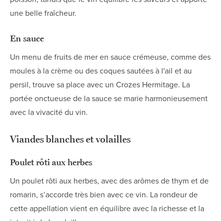
une belle fraîcheur.
En sauce
Un menu de fruits de mer en sauce crémeuse, comme des
moules à la crème ou des coques sautées à l'ail et au
persil, trouve sa place avec un Crozes Hermitage. La
portée onctueuse de la sauce se marie harmonieusement
avec la vivacité du vin.
Viandes blanches et volailles
Poulet rôti aux herbes
Un poulet rôti aux herbes, avec des arômes de thym et de
romarin, s’accorde très bien avec ce vin. La rondeur de
cette appellation vient en équilibre avec la richesse et la