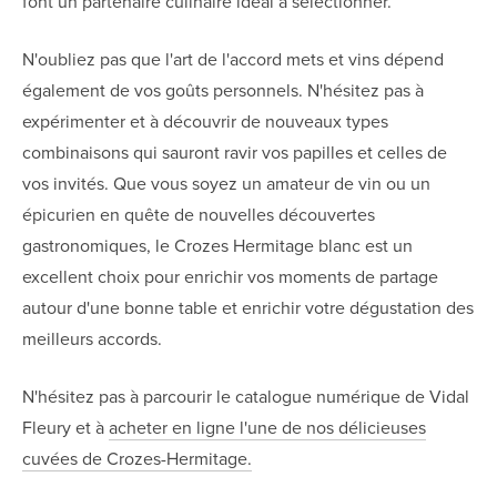
font un partenaire culinaire idéal à sélectionner.
N'oubliez pas que l'art de l'accord mets et vins dépend
également de vos goûts personnels. N'hésitez pas à
expérimenter et à découvrir de nouveaux types
combinaisons qui sauront ravir vos papilles et celles de
vos invités. Que vous soyez un amateur de vin ou un
épicurien en quête de nouvelles découvertes
gastronomiques, le Crozes Hermitage blanc est un
excellent choix pour enrichir vos moments de partage
autour d'une bonne table et enrichir votre dégustation des
meilleurs accords.
N'hésitez pas à parcourir le catalogue numérique de Vidal
Fleury et à
acheter en ligne l'une de nos délicieuses
cuvées de Crozes-Hermitage.