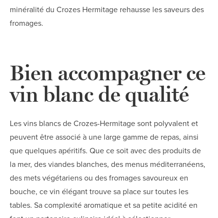
minéralité du Crozes Hermitage rehausse les saveurs des
fromages.
Bien accompagner ce
vin blanc de qualité
Les vins blancs de Crozes-Hermitage sont polyvalent et
peuvent être associé à une large gamme de repas, ainsi
que quelques apéritifs. Que ce soit avec des produits de
la mer, des viandes blanches, des menus méditerranéens,
des mets végétariens ou des fromages savoureux en
bouche, ce vin élégant trouve sa place sur toutes les
tables. Sa complexité aromatique et sa petite acidité en