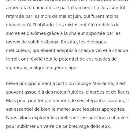
année étant caractérisée par la fraîcheur. La floraison fût
retardée par les mois de mai et juin, qui furent moins
chauds qu'à l'habitude. Les raisins ont été enrichis de
sucres et d'arômes grâce à la chaleur apportée par les
rayons de soleil estivaux. Ensuite, les élevages
méticuleux, qui étaient adaptés à chaque vin et à chaque
terroir, ont révélé tout le potentiel de ces cuvées de
vignerons, malgré leur jeune âge.
Élevé principalement à partir du cépage Marsanne, il est
souvent associé à des notes fruitées, d'herbes et de fleurs.
Mais pour profiter pleinement de ses élégantes saveurs, il
est essentiel de bien le marier avec les plats appropriés.
Nous allons explorer les meilleures associations culinaires
pour sublimer un verre de ce breuvage délicieux.