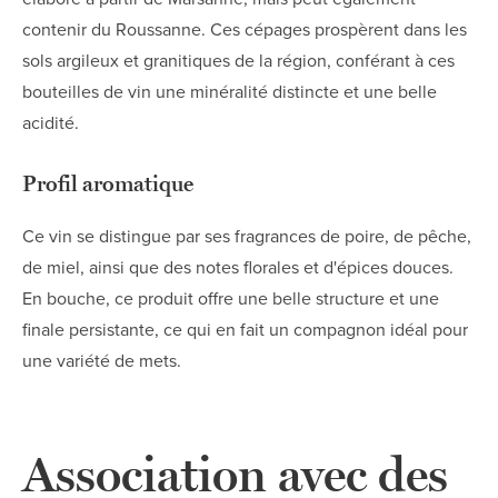
contenir du Roussanne. Ces cépages prospèrent dans les
sols argileux et granitiques de la région, conférant à ces
bouteilles de vin une minéralité distincte et une belle
acidité.
Profil aromatique
Ce vin se distingue par ses fragrances de poire, de pêche,
de miel, ainsi que des notes florales et d'épices douces.
En bouche, ce produit offre une belle structure et une
finale persistante, ce qui en fait un compagnon idéal pour
une variété de mets.
Association avec des