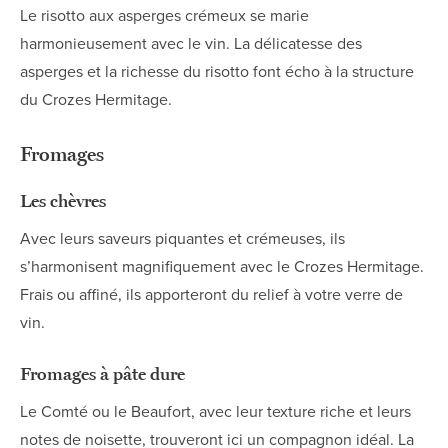
Le risotto aux asperges crémeux se marie
harmonieusement avec le vin. La délicatesse des
asperges et la richesse du risotto font écho à la structure
du Crozes Hermitage.
Fromages
Les chèvres
Avec leurs saveurs piquantes et crémeuses, ils
s’harmonisent magnifiquement avec le Crozes Hermitage.
Frais ou affiné, ils apporteront du relief à votre verre de
vin.
Fromages à pâte dure
Le Comté ou le Beaufort, avec leur texture riche et leurs
notes de noisette, trouveront ici un compagnon idéal. La