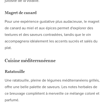
jutosité de la volaille.
Magret de canard
Pour une expérience gustative plus audacieuse, le magret
de canard au miel et aux épices permet d'explorer des
textures et des saveurs contrastées, tandis que le vin
accompagnera idéalement les accents sucrés et salés du
plat.
Cuisine méditerranéenne
Ratatouille
Une ratatouille, pleine de légumes méditerranéens grillés,
offre une belle palette de saveurs. Les notes herbales de
ce breuvage complètent à merveille ce mélange coloré et
parfumé.