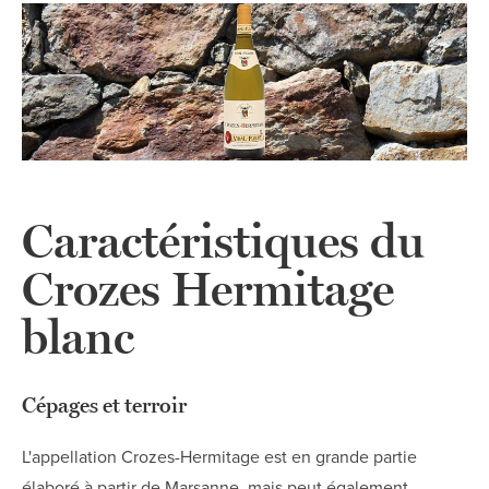
Caractéristiques du
Crozes Hermitage
blanc
Cépages et terroir
L'appellation Crozes-Hermitage est en grande partie
élaboré à partir de Marsanne, mais peut également