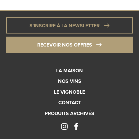
S'INSCRIRE À LA NEWSLETTER
RECEVOIR NOS OFFRES
LA MAISON
NOS VINS
LE VIGNOBLE
CONTACT
PRODUITS ARCHIVÉS