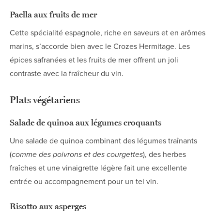
Paella aux fruits de mer
Cette spécialité espagnole, riche en saveurs et en arômes
marins, s’accorde bien avec le Crozes Hermitage. Les
épices safranées et les fruits de mer offrent un joli
contraste avec la fraîcheur du vin.
Plats végétariens
Salade de quinoa aux légumes croquants
Une salade de quinoa combinant des légumes traînants
(
comme des poivrons et des courgettes
), des herbes
fraîches et une vinaigrette légère fait une excellente
entrée ou accompagnement pour un tel vin.
Risotto aux asperges