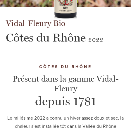
Vidal-Fleury Bio
Côtes du Rhône
2022
CÔTES DU RHÔNE
Présent dans la gamme Vidal-
Fleury
depuis 1781
Le millésime 2022 a connu un hiver assez doux et sec, la
chaleur s’est installée tôt dans la Vallée du Rhône