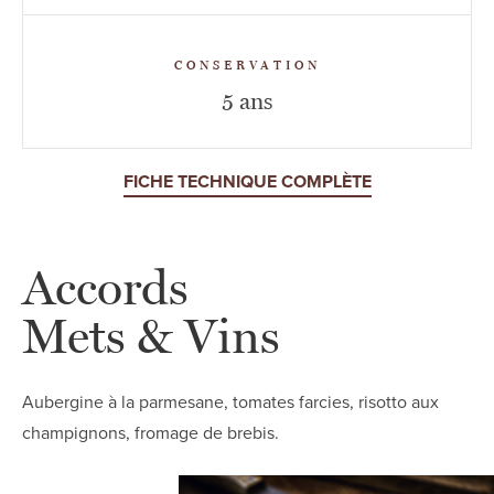
CONSERVATION
5 ans
FICHE TECHNIQUE COMPLÈTE
Accords
Mets & Vins
Aubergine à la parmesane, tomates farcies, risotto aux
champignons, fromage de brebis.