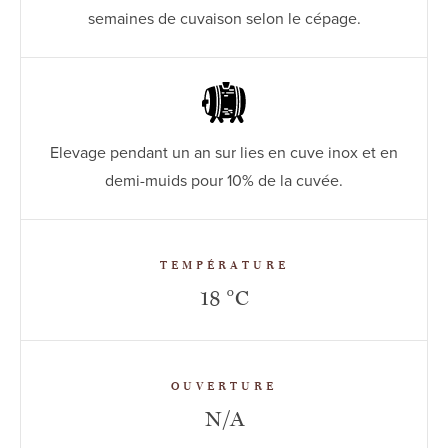
semaines de cuvaison selon le cépage.
Elevage pendant un an sur lies en cuve inox et en
demi-muids pour 10% de la cuvée.
TEMPÉRATURE
18 °C
OUVERTURE
N/A