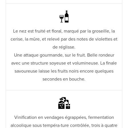
Le nez est fruité et floral, marqué par la groseille, la
cerise, la mûre, et relevé par des notes de violettes et
de réglisse.
Une attaque gourmande, sur le fruit. Belle rondeur
avec une structure soyeuse et volumineuse. La finale
savoureuse laisse les fruits noirs encore quelques
secondes en bouche.
Vinification en vendages égrappées, fermentation
alcoolique sous tempéra-ture contrôlée, trois à quatre