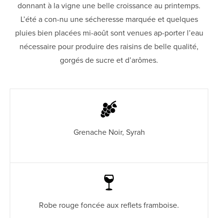
donnant à la vigne une belle croissance au printemps.
L’été a con-nu une sécheresse marquée et quelques
pluies bien placées mi-août sont venues ap-porter l’eau
nécessaire pour produire des raisins de belle qualité,
gorgés de sucre et d’arômes.
Grenache Noir, Syrah
Robe rouge foncée aux reflets framboise.