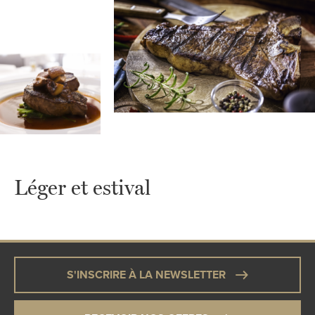
Léger et estival
S'INSCRIRE À LA NEWSLETTER