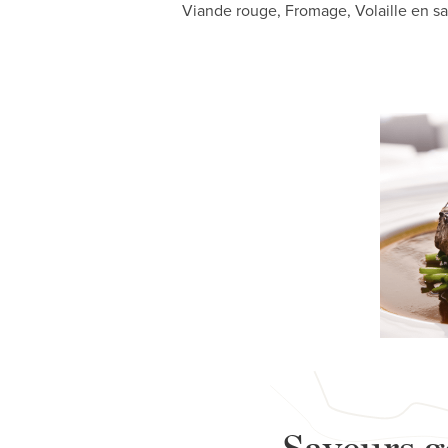
Viande rouge, Fromage, Volaille en sa
Saveurs g