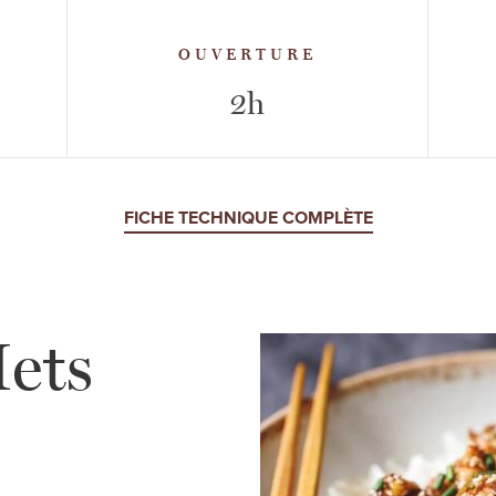
OUVERTURE
2h
FICHE TECHNIQUE COMPLÈTE
ets