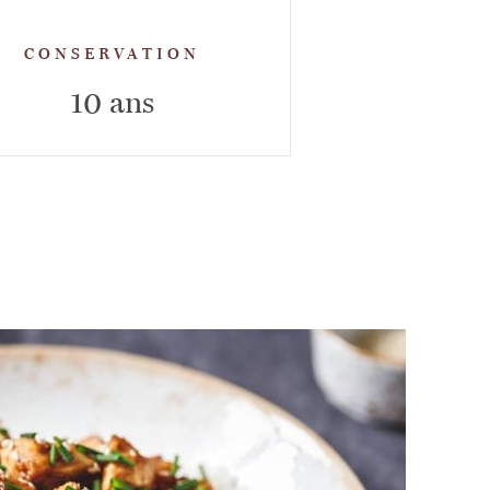
CONSERVATION
10 ans