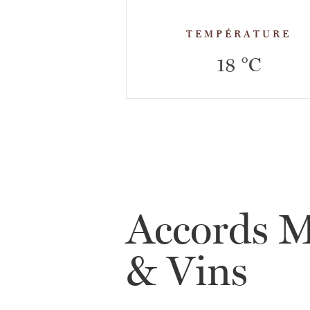
TEMPÉRATURE
18 °C
Accords M
& Vins