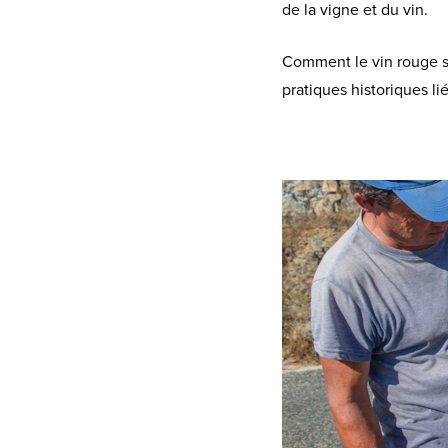
de la vigne et du vin.
Comment le vin rouge s'
pratiques historiques li