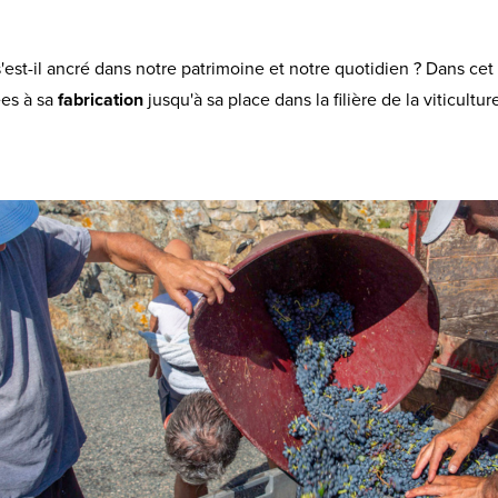
est-il ancré dans notre patrimoine et notre quotidien ? Dans cet 
ées à sa
fabrication
jusqu'à sa place dans la filière de la viticultur