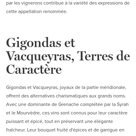
par les vignerons contribue à la variété des expressions de
cette appellation renommée.
Gigondas et
Vacqueyras, Terres de
Caractère
Gigondas et Vacqueyras, joyaux de la partie méridionale,
offrent des alternatives charismatiques aux grands noms.
Avec une dominante de Grenache complétée par la Syrah
et le Mourvèdre, ces vins sont connus pour leur caractère
puissant et épicé, tout en préservant une élégante
fraîcheur. Leur bouquet fruité d'épices et de garrigue en