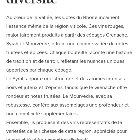
Au cœur de la Vallée, les Cotes du Rhone incarnent
l'essence même de la région viticole. Ces vins rouges,
majoritairement produits à partir des cépages Grenache,
Syrah et Mourvèdre, offrent une gamme variée de notes
fruitées et épicées. Chaque bouteille raconte une histoire
de tradition et de terroir, reflétant les nuances uniques
apportées par chaque cépage.
La Syrah apporte une structure et des arômes intenses
noirs et juteux et d'épices, tandis que le Grenache offre
rondeur et notes fruitées. Le Mourvèdre, avec sa
robustesse, confère aux assemblages une profondeur et
une complexité supplémentaires.
Ensemble, ils produisent des vins représentatifs de la
variétéet de la richesse de cette région, appréciés pour