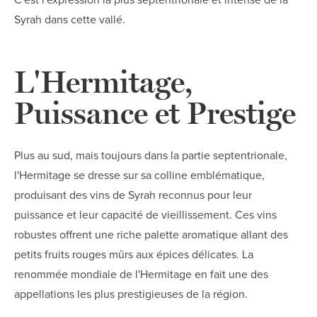
C'est l'expression la plus septentrionale et intense de la
Syrah dans cette vallé.
L'Hermitage,
Puissance et Prestige
Plus au sud, mais toujours dans la partie septentrionale,
l'Hermitage se dresse sur sa colline emblématique,
produisant des vins de Syrah reconnus pour leur
puissance et leur capacité de vieillissement. Ces vins
robustes offrent une riche palette aromatique allant des
petits fruits rouges mûrs aux épices délicates. La
renommée mondiale de l'Hermitage en fait une des
appellations les plus prestigieuses de la région.