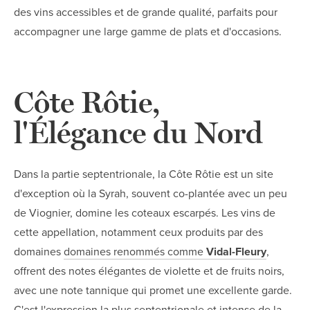
des vins accessibles et de grande qualité, parfaits pour
accompagner une large gamme de plats et d'occasions.
Côte Rôtie,
l'Élégance du Nord
Dans la partie septentrionale, la Côte Rôtie est un site
d'exception où la Syrah, souvent co-plantée avec un peu
de Viognier, domine les coteaux escarpés. Les vins de
cette appellation, notamment ceux produits par des
domaines
domaines renommés comme
Vidal-Fleury
,
offrent des notes élégantes de violette et de fruits noirs,
avec une note tannique qui promet une excellente garde.