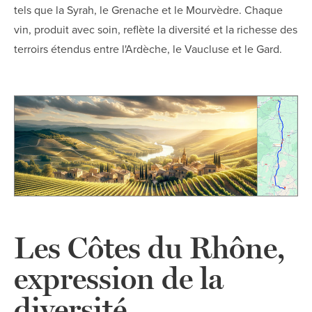
tels que la Syrah, le Grenache et le Mourvèdre. Chaque
vin, produit avec soin, reflète la diversité et la richesse des
terroirs étendus entre l'Ardèche, le Vaucluse et le Gard.
Les Côtes du Rhône,
expression de la
diversité