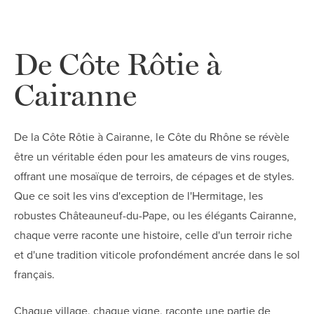
De Côte Rôtie à
Cairanne
De la Côte Rôtie à Cairanne, le Côte du Rhône se révèle
être un véritable éden pour les amateurs de vins rouges,
offrant une mosaïque de terroirs, de cépages et de styles.
Que ce soit les vins d'exception de l'Hermitage, les
robustes Châteauneuf-du-Pape, ou les élégants Cairanne,
chaque verre raconte une histoire, celle d'un terroir riche
et d'une tradition viticole profondément ancrée dans le sol
français.
Chaque village, chaque vigne, raconte une partie de