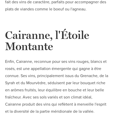
fait des vins de caractère, parfaits pour accompagner des
plats de viandes comme le boeuf ou l'agneau.
Cairanne, l'Étoile
Montante
Enfin, Cairanne, reconnue pour ses vins rouges, blancs et
rosés, est une appellation émergente qui gagne à être
connue. Ses vins, principalement issus du Grenache, de la
Syrah et du Mourvèdre, séduisent par leur bouquet riche
en arômes fruités, leur équilibre en bouche et leur belle
fraîcheur. Avec ses sols variés et son climat idéal,
Cairanne produit des vins qui reflètent à merveille l'esprit
et la diversité de la partie méridionale de la vallée.