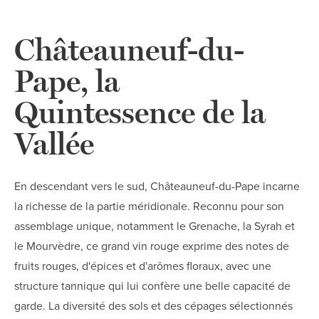
Châteauneuf-du-
Pape, la
Quintessence de la
Vallée
En descendant vers le sud, Châteauneuf-du-Pape incarne
la richesse de la partie méridionale. Reconnu pour son
assemblage unique, notamment le Grenache, la Syrah et
le Mourvèdre, ce grand vin rouge exprime des notes de
fruits rouges, d'épices et d'arômes floraux, avec une
structure tannique qui lui confère une belle capacité de
garde. La diversité des sols et des cépages sélectionnés