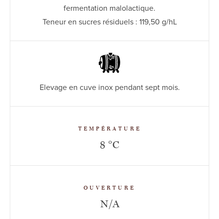
fermentation malolactique.
Teneur en sucres résiduels : 119,50 g/hL
Elevage en cuve inox pendant sept mois.
TEMPÉRATURE
8 °C
OUVERTURE
N/A