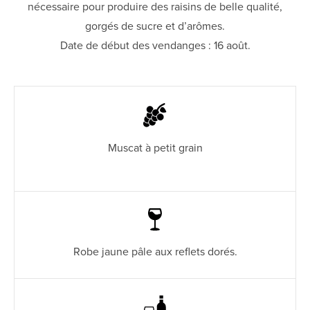
nécessaire pour produire des raisins de belle qualité,
gorgés de sucre et d’arômes.
Date de début des vendanges : 16 août.
Muscat à petit grain
Robe jaune pâle aux reflets dorés.