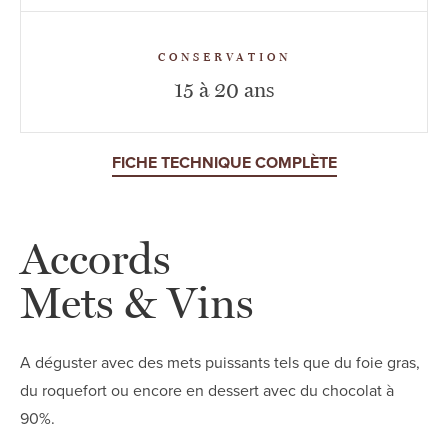
CONSERVATION
15 à 20 ans
FICHE TECHNIQUE COMPLÈTE
Accords
Mets & Vins
A déguster avec des mets puissants tels que du foie gras,
du roquefort ou encore en dessert avec du chocolat à
90%.