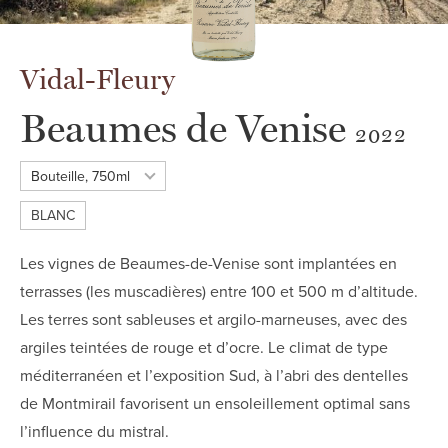
Vidal-Fleury
Beaumes de Venise
2022
Bouteille, 750ml
Centilisation
BLANC
Les vignes de Beaumes-de-Venise sont implantées en
terrasses (les muscadières) entre 100 et 500 m d’altitude.
Les terres sont sableuses et argilo-marneuses, avec des
argiles teintées de rouge et d’ocre. Le climat de type
méditerranéen et l’exposition Sud, à l’abri des dentelles
de Montmirail favorisent un ensoleillement optimal sans
l’influence du mistral.