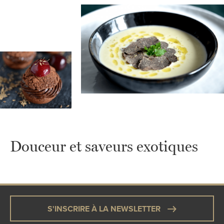
Douceur et saveurs exotiques
S'INSCRIRE À LA NEWSLETTER