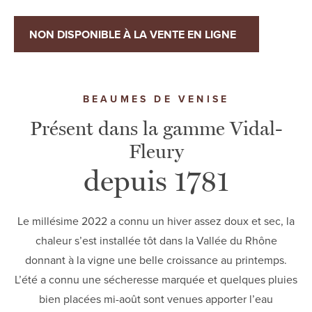
NON DISPONIBLE À LA VENTE EN LIGNE
BEAUMES DE VENISE
Présent dans la gamme Vidal-
Fleury
depuis 1781
Le millésime 2022 a connu un hiver assez doux et sec, la
chaleur s’est installée tôt dans la Vallée du Rhône
donnant à la vigne une belle croissance au printemps.
L’été a connu une sécheresse marquée et quelques pluies
bien placées mi-août sont venues apporter l’eau