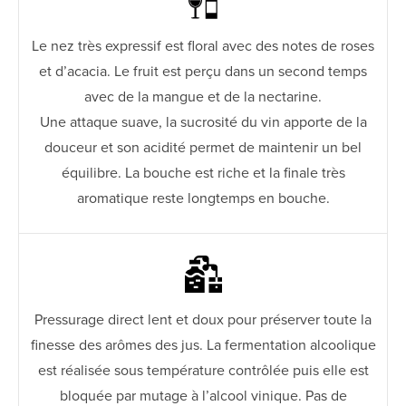
Le nez très expressif est floral avec des notes de roses
et d’acacia. Le fruit est perçu dans un second temps
avec de la mangue et de la nectarine.
Une attaque suave, la sucrosité du vin apporte de la
douceur et son acidité permet de maintenir un bel
équilibre. La bouche est riche et la finale très
aromatique reste longtemps en bouche.
Pressurage direct lent et doux pour préserver toute la
finesse des arômes des jus. La fermentation alcoolique
est réalisée sous température contrôlée puis elle est
bloquée par mutage à l’alcool vinique. Pas de