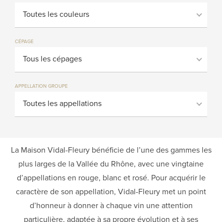
Toutes les couleurs
CÉPAGE
Tous les cépages
APPELLATION GROUPE
Toutes les appellations
La Maison Vidal-Fleury bénéficie de l’une des gammes les
plus larges de la Vallée du Rhône, avec une vingtaine
d’appellations en rouge, blanc et rosé. Pour acquérir le
caractère de son appellation, Vidal-Fleury met un point
d’honneur à donner à chaque vin une attention
particulière, adaptée à sa propre évolution et à ses