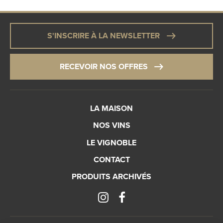
S'INSCRIRE À LA NEWSLETTER
RECEVOIR NOS OFFRES
LA MAISON
NOS VINS
LE VIGNOBLE
CONTACT
PRODUITS ARCHIVÉS