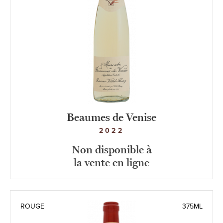
Beaumes de Venise
2022
Non disponible à
la vente en ligne
ROUGE
375ML