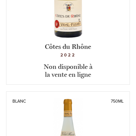
Côtes du Rhône
2022
Non disponible à
la vente en ligne
BLANC
750ML