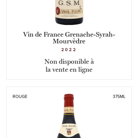
Vin de France Grenache-Syrah-
Mourvèdre
2022
Non disponible à
la vente en ligne
ROUGE
375ML