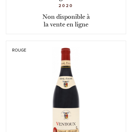
2020
Non disponible à
la vente en ligne
ROUGE