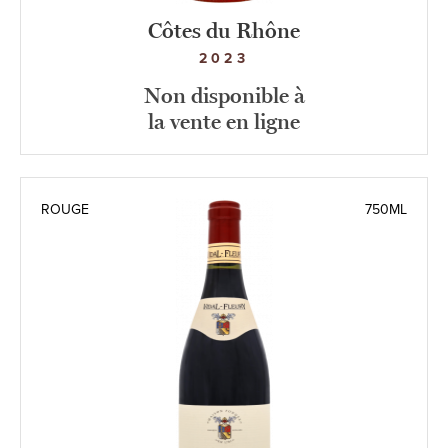
Côtes du Rhône
2023
Non disponible à
la vente en ligne
ROUGE
750ML