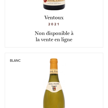
Ventoux
2021
Non disponible à
la vente en ligne
BLANC