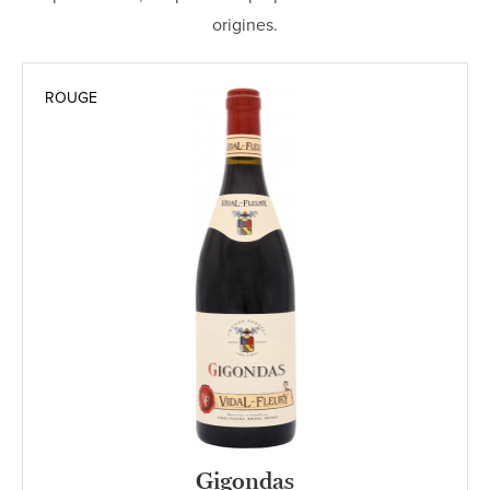
origines.
ROUGE
Gigondas