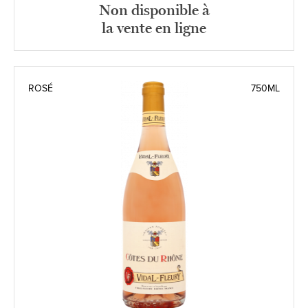
Non disponible à
la vente en ligne
ROSÉ
750ML