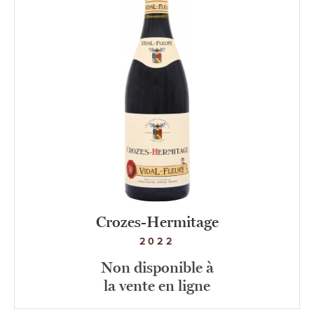
Crozes-Hermitage
2022
Non disponible à
la vente en ligne