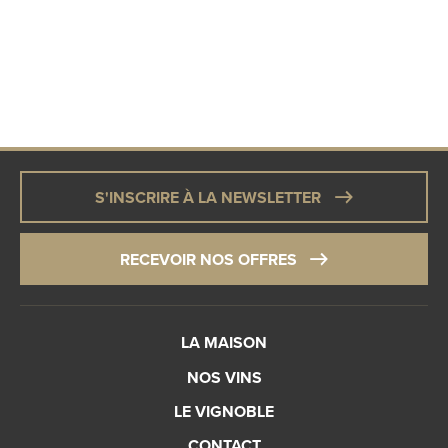
S'INSCRIRE À LA NEWSLETTER
RECEVOIR NOS OFFRES
LA MAISON
NOS VINS
LE VIGNOBLE
CONTACT