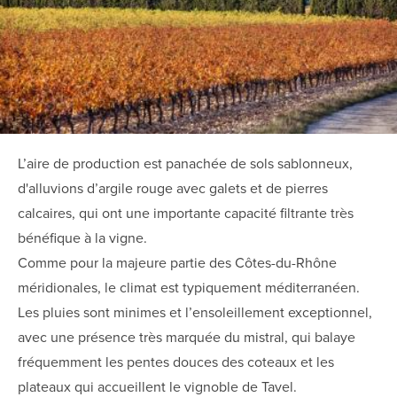
L’aire de production est panachée de sols sablonneux,
d'alluvions d’argile rouge avec galets et de pierres
calcaires, qui ont une importante capacité filtrante très
bénéfique à la vigne.
Comme pour la majeure partie des Côtes-du-Rhône
méridionales, le climat est typiquement méditerranéen.
Les pluies sont minimes et l’ensoleillement exceptionnel,
avec une présence très marquée du mistral, qui balaye
fréquemment les pentes douces des coteaux et les
plateaux qui accueillent le vignoble de Tavel.