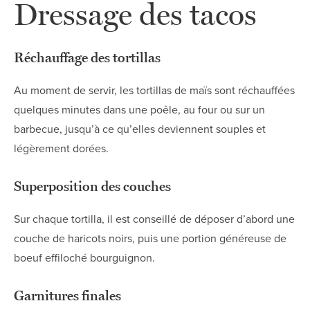
Dressage des tacos
Réchauffage des tortillas
Au moment de servir, les tortillas de maïs sont réchauffées
quelques minutes dans une poêle, au four ou sur un
barbecue, jusqu’à ce qu’elles deviennent souples et
légèrement dorées.
Superposition des couches
Sur chaque tortilla, il est conseillé de déposer d’abord une
couche de haricots noirs, puis une portion généreuse de
boeuf effiloché bourguignon.
Garnitures finales