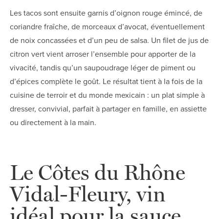
Les tacos sont ensuite garnis d’oignon rouge émincé, de
coriandre fraîche, de morceaux d’avocat, éventuellement
de noix concassées et d’un peu de salsa. Un filet de jus de
citron vert vient arroser l’ensemble pour apporter de la
vivacité, tandis qu’un saupoudrage léger de piment ou
d’épices complète le goût. Le résultat tient à la fois de la
cuisine de terroir et du monde mexicain : un plat simple à
dresser, convivial, parfait à partager en famille, en assiette
ou directement à la main.
Le Côtes du Rhône
Vidal-Fleury, vin
idéal pour la sauce