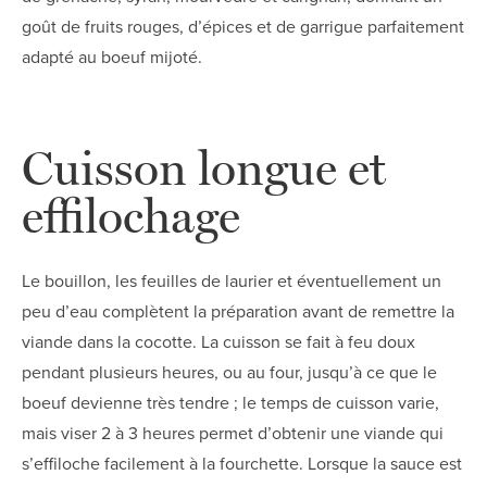
goût de fruits rouges, d’épices et de garrigue parfaitement
adapté au boeuf mijoté.
Cuisson longue et
effilochage
Le bouillon, les feuilles de laurier et éventuellement un
peu d’eau complètent la préparation avant de remettre la
viande dans la cocotte. La cuisson se fait à feu doux
pendant plusieurs heures, ou au four, jusqu’à ce que le
boeuf devienne très tendre ; le temps de cuisson varie,
mais viser 2 à 3 heures permet d’obtenir une viande qui
s’effiloche facilement à la fourchette. Lorsque la sauce est