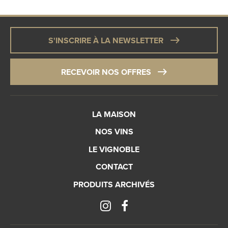
S'INSCRIRE À LA NEWSLETTER
RECEVOIR NOS OFFRES
LA MAISON
NOS VINS
LE VIGNOBLE
CONTACT
PRODUITS ARCHIVÉS