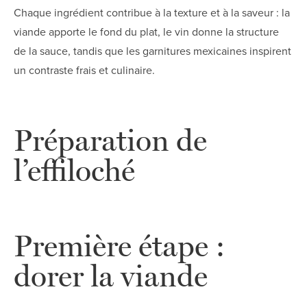
Chaque ingrédient contribue à la texture et à la saveur : la
viande apporte le fond du plat, le vin donne la structure
de la sauce, tandis que les garnitures mexicaines inspirent
un contraste frais et culinaire.
Préparation de
l’effiloché
Première étape :
dorer la viande