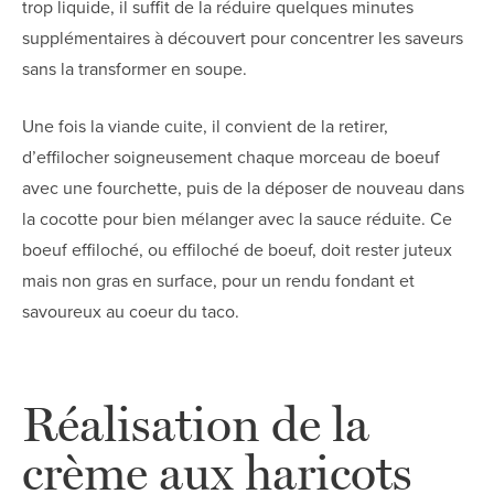
trop liquide, il suffit de la réduire quelques minutes
supplémentaires à découvert pour concentrer les saveurs
sans la transformer en soupe.
Une fois la viande cuite, il convient de la retirer,
d’effilocher soigneusement chaque morceau de boeuf
avec une fourchette, puis de la déposer de nouveau dans
la cocotte pour bien mélanger avec la sauce réduite. Ce
boeuf effiloché, ou effiloché de boeuf, doit rester juteux
mais non gras en surface, pour un rendu fondant et
savoureux au coeur du taco.
Réalisation de la
crème aux haricots