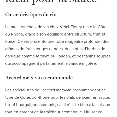
Caractéristiques du vin
Le meilleur choix de vin chez Vidal-Fleury reste le Côtes
du Rhône, grâce à son équilibre entre structure, fruit et
épice. Ce vin présente une robe rougeâtre profonde, des
arômes de fruits rouges et noirs, des notes d’herbes de
garrigue comme le thym ou l’origan, et des tanins souples
qui accompagnent parfaitement la viande mijotée.
Accord mets-vin recommandé
Les spécialistes de l’accord mets-vin recommandent ce
type de Côtes du Rhône pour les plats de bœuf en sauce,
bœuf bourguignon compris, car il résiste bien à la cuisson
tout en gardant de la fraîcheur aromatique. Utiliser ce