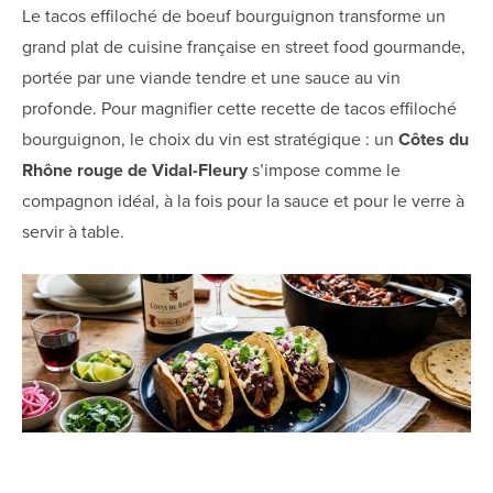
Le tacos effiloché de boeuf bourguignon transforme un
grand plat de cuisine française en street food gourmande,
portée par une viande tendre et une sauce au vin
profonde. Pour magnifier cette recette de tacos effiloché
bourguignon, le choix du vin est stratégique : un
Côtes du
Rhône rouge de Vidal-Fleury
s’impose comme le
compagnon idéal, à la fois pour la sauce et pour le verre à
servir à table.