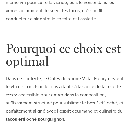
même vin pour cuire la viande, puis le verser dans les
verres au moment de servir les tacos, crée un fil
conducteur clair entre la cocotte et l’assiette.
Pourquoi ce choix est
optimal
Dans ce contexte, le Côtes du Rhône Vidal-Fleury devient
le vin de la maison le plus adapté à la sauce de la recette :
assez accessible pour entrer dans la composition,
suffisamment structuré pour sublimer le bœuf effiloché, et
parfaitement aligné avec l’esprit gourmand et culinaire du
tacos effiloché bourguignon
.