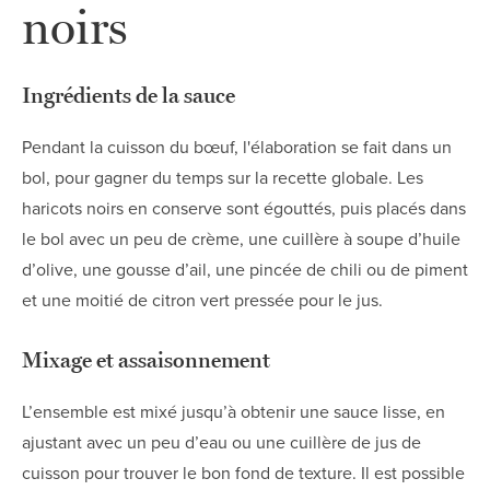
noirs
Ingrédients de la sauce
Pendant la cuisson du bœuf, l'élaboration se fait dans un
bol, pour gagner du temps sur la recette globale. Les
haricots noirs en conserve sont égouttés, puis placés dans
le bol avec un peu de crème, une cuillère à soupe d’huile
d’olive, une gousse d’ail, une pincée de chili ou de piment
et une moitié de citron vert pressée pour le jus.
Mixage et assaisonnement
L’ensemble est mixé jusqu’à obtenir une sauce lisse, en
ajustant avec un peu d’eau ou une cuillère de jus de
cuisson pour trouver le bon fond de texture. Il est possible