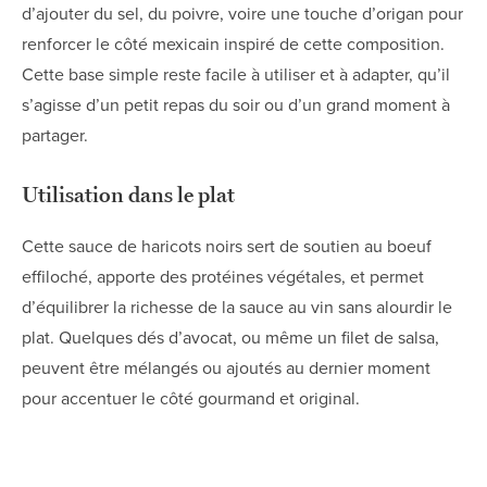
d’ajouter du sel, du poivre, voire une touche d’origan pour
renforcer le côté mexicain inspiré de cette composition.
Cette base simple reste facile à utiliser et à adapter, qu’il
s’agisse d’un petit repas du soir ou d’un grand moment à
partager.
Utilisation dans le plat
Cette sauce de haricots noirs sert de soutien au boeuf
effiloché, apporte des protéines végétales, et permet
d’équilibrer la richesse de la sauce au vin sans alourdir le
plat. Quelques dés d’avocat, ou même un filet de salsa,
peuvent être mélangés ou ajoutés au dernier moment
pour accentuer le côté gourmand et original.