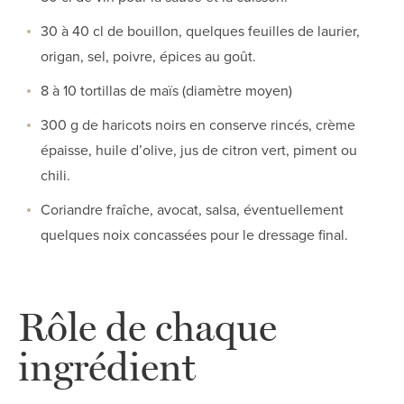
30 à 40 cl de bouillon, quelques feuilles de laurier,
origan, sel, poivre, épices au goût.
8 à 10 tortillas de maïs (diamètre moyen)
300 g de haricots noirs en conserve rincés, crème
épaisse, huile d’olive, jus de citron vert, piment ou
chili.
Coriandre fraîche, avocat, salsa, éventuellement
quelques noix concassées pour le dressage final.
Rôle de chaque
ingrédient