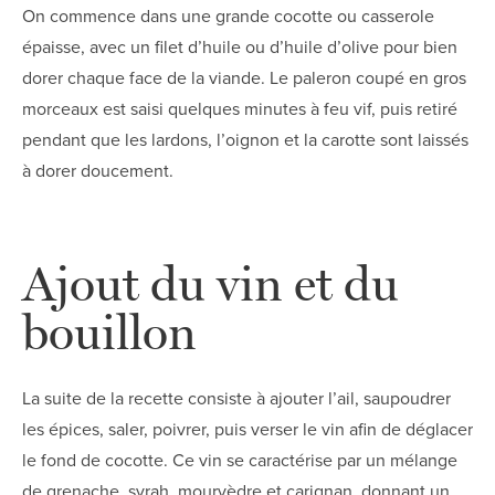
On commence dans une grande cocotte ou casserole
épaisse, avec un filet d’huile ou d’huile d’olive pour bien
dorer chaque face de la viande. Le paleron coupé en gros
morceaux est saisi quelques minutes à feu vif, puis retiré
pendant que les lardons, l’oignon et la carotte sont laissés
à dorer doucement.
Ajout du vin et du
bouillon
La suite de la recette consiste à ajouter l’ail, saupoudrer
les épices, saler, poivrer, puis verser le vin afin de déglacer
le fond de cocotte. Ce vin se caractérise par un mélange
de grenache, syrah, mourvèdre et carignan, donnant un