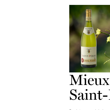
Mieux 
Saint-