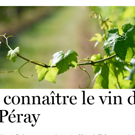
connaître le vin 
Péray