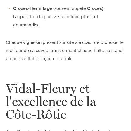
Crozes-Hermitage
(souvent appelé
Crozes
) :
l'appellation la plus vaste, offrant plaisir et
gourmandise.
Chaque
vigneron
présent sur site a à cœur de proposer le
meilleur de sa cuvée, transformant chaque halte au stand
en une véritable leçon de terroir.
Vidal-Fleury et
l'excellence de la
Côte-Rôtie