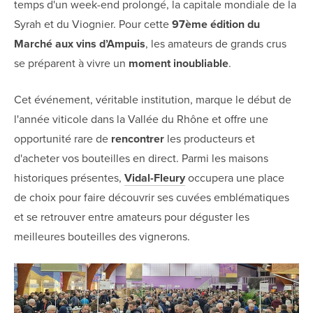
temps d'un week-end prolongé, la capitale mondiale de la
Syrah et du Viognier. Pour cette
97ème édition du
Marché aux vins d’Ampuis
, les amateurs de grands crus
se préparent à vivre un
moment inoubliable
.
Cet événement, véritable institution, marque le début de
l'année viticole dans la Vallée du Rhône et offre une
opportunité rare de
rencontrer
les producteurs et
d'acheter vos bouteilles en direct. Parmi les maisons
historiques présentes,
Vidal-Fleury
occupera une place
de choix pour faire découvrir ses cuvées emblématiques
et se retrouver entre amateurs pour déguster les
meilleures bouteilles des vignerons.