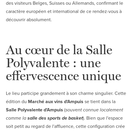
des visiteurs Belges, Suisses ou Allemands, confirmant le
caractère européen et international de ce rendez-vous à
découvrir absolument.
Au cœur de la Salle
Polyvalente : une
effervescence unique
Le lieu participe grandement à son charme singulier. Cette
édition du
Marché aux vins d'Ampuis
se tient dans la
Salle Polyvalente d'Ampuis
(
souvent connue localement
comme la
salle des sports de basket
). Bien que l'espace
soit petit au regard de l'affluence, cette configuration crée