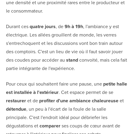
une densité et une proximité rares entre le producteur et
le consommateur.
Durant ces
quatre jours
, de
9h à 19h
, l'ambiance y est
électrique. Les allées grouillent de monde, les verres
s'entrechoquent et les discussions vont bon train autour
des comptoirs. C'est un lieu de vie où il faut savoir jouer
des coudes pour accéder au
stand
convoité, mais cela fait
partie intégrante de l'expérience.
Pour ceux qui souhaitent faire une pause, une
petite halle
est installée à l'extérieur
. Cet espace permet de se
restaurer
et de
profiter d'une ambiance chaleureuse
et
détendue
, un peu à l'écart de la foule de la salle
principale. C'est l'endroit idéal pour débriefer les
dégustations et
comparer
ses coups de cœur avant de