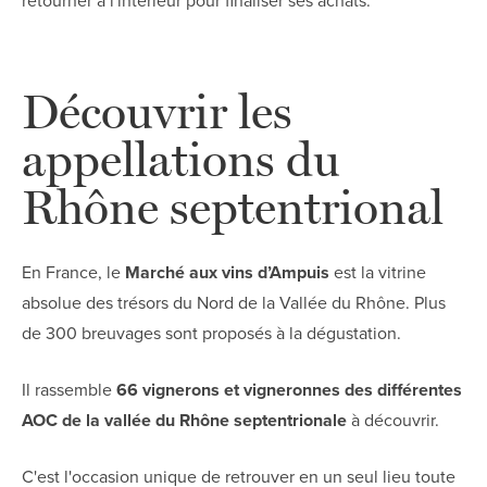
retourner à l'intérieur pour finaliser ses achats.
Découvrir les
appellations du
Rhône septentrional
En France, le
Marché aux vins d’Ampuis
est la vitrine
absolue des trésors du Nord de la Vallée du Rhône. Plus
de 300 breuvages sont proposés à la dégustation.
Il rassemble
66 vignerons et vigneronnes des différentes
AOC de la vallée du Rhône septentrionale
à découvrir.
C'est l'occasion unique de retrouver en un seul lieu toute