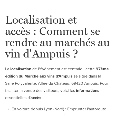
Localisation et
accès : Comment se
rendre au marchés au
vin d'Ampuis ?
La
localisation
de l'événement est centrale : cette
97ème
édition du Marché aux vins d'Ampuis
se situe dans la
Salle Polyvalente, Allée du Château, 69420 Ampuis. Pour
faciliter la venue des visiteurs, voici les
informations
essentielles d'
accès
:
En voiture depuis Lyon (Nord) : Emprunter l'autoroute