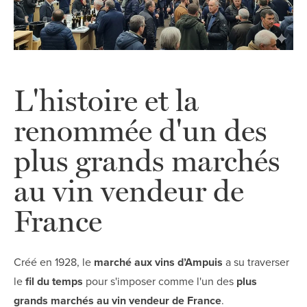
L'histoire et la
renommée d'un des
plus grands marchés
au vin vendeur de
France
Créé en 1928, le
marché aux vins d’Ampuis
a su traverser
le
fil du temps
pour s'imposer comme l'un des
plus
grands marchés au vin vendeur de France
.