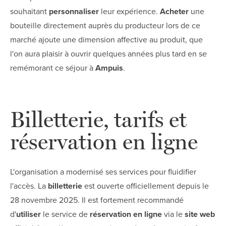
souhaitant
personnaliser
leur expérience.
Acheter
une
bouteille directement auprès du producteur lors de ce
marché ajoute une dimension affective au produit, que
l'on aura plaisir à ouvrir quelques années plus tard en se
remémorant ce séjour à
Ampuis
.
Billetterie, tarifs et
réservation en ligne
L'organisation a modernisé ses services pour fluidifier
l'accès. La
billetterie
est ouverte officiellement depuis le
28 novembre 2025. Il est fortement recommandé
d'
utiliser
le service de
réservation en ligne
via le
site web