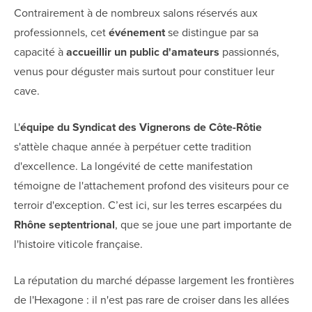
Contrairement à de nombreux salons réservés aux
professionnels, cet
événement
se distingue par sa
capacité à
accueillir un public d'amateurs
passionnés,
venus pour déguster mais surtout pour constituer leur
cave.
L'
équipe du Syndicat des Vignerons de Côte-Rôtie
s'attèle chaque année à perpétuer cette tradition
d'excellence. La longévité de cette manifestation
témoigne de l'attachement profond des visiteurs pour ce
terroir d'exception. C’est ici, sur les terres escarpées du
Rhône septentrional
, que se joue une part importante de
l'histoire viticole française.
La réputation du marché dépasse largement les frontières
de l'Hexagone : il n'est pas rare de croiser dans les allées