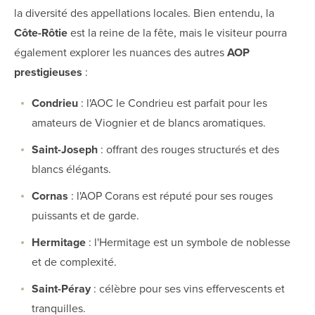
la diversité des appellations locales. Bien entendu, la
Côte-Rôtie
est la reine de la fête, mais le visiteur pourra
également explorer les nuances des autres
AOP
prestigieuses
:
Condrieu
: l'AOC le Condrieu est parfait pour les
amateurs de Viognier et de blancs aromatiques.
Saint-Joseph
: offrant des rouges structurés et des
blancs élégants.
Cornas
: l'AOP Corans est réputé pour ses rouges
puissants et de garde.
Hermitage
: l'Hermitage est un symbole de noblesse
et de complexité.
Saint-Péray
: célèbre pour ses vins effervescents et
tranquilles.