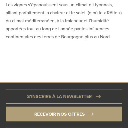
Les vignes s’épanouissent sous un climat dit lyonnais,
alliant parfaitement la chaleur et le soleil (d’où le « Rôtie »)
du climat méditerranéen, à la fraicheur et l’humidité
apportées tout au long de l’année par les influences
continentales des terres de Bourgogne plus au Nord.
S'INSCRIRE À LA NEWSLETTER
RECEVOIR NOS OFFRES