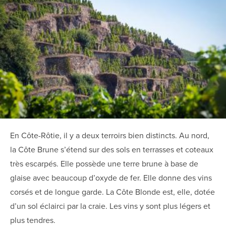
En Côte-Rôtie, il y a deux terroirs bien distincts. Au nord,
la Côte Brune s’étend sur des sols en terrasses et coteaux
très escarpés. Elle possède une terre brune à base de
glaise avec beaucoup d’oxyde de fer. Elle donne des vins
corsés et de longue garde. La Côte Blonde est, elle, dotée
d’un sol éclairci par la craie. Les vins y sont plus légers et
plus tendres.