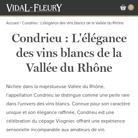
Aller
0
-
au
contenu
Accueil
Condrieu : L'élégance des vins blancs de la Vallée du Rhône
principal
Condrieu : L'élégance
des vins blancs de la
Vallée du Rhône
Nichée dans la majestueuse Vallée du Rhône,
l'appellation Condrieu se distingue comme une perle rare
dans l'univers des vins blancs. Connue pour son caractère
unique et son élégance raffinée, Condrieu est une
célébration du cépage Viognier, offrant une expérience
sensorielle incomparable aux amateurs de vin.