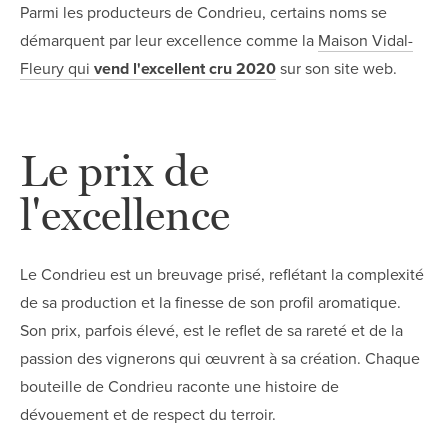
Parmi les producteurs de Condrieu, certains noms se
démarquent par leur excellence comme la
Maison Vidal-
Fleury qui
vend l'excellent cru 2020
sur son site web.
Le prix de
l'excellence
Le Condrieu est un breuvage prisé, reflétant la complexité
de sa production et la finesse de son profil aromatique.
Son prix, parfois élevé, est le reflet de sa rareté et de la
passion des vignerons qui œuvrent à sa création. Chaque
bouteille de Condrieu raconte une histoire de
dévouement et de respect du terroir.