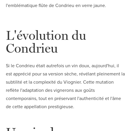
l'emblématique flûte de Condrieu en verre jaune.
L'évolution du
Condrieu
Si le Condrieu était autrefois un vin doux, aujourd'hui, il
est apprécié pour sa version sèche, révélant pleinement la
subtilité et la complexité du Viognier. Cette mutation
reflète l'adaptation des vignerons aux goûts
contemporains, tout en préservant l'authenticité et l'âme
de cette appellation prestigieuse.