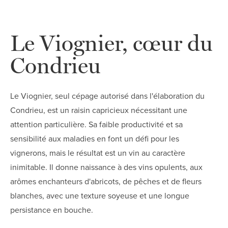
Le Viognier, cœur du
Condrieu
Le Viognier, seul cépage autorisé dans l'élaboration du
Condrieu, est un raisin capricieux nécessitant une
attention particulière. Sa faible productivité et sa
sensibilité aux maladies en font un défi pour les
vignerons, mais le résultat est un vin au caractère
inimitable. Il donne naissance à des vins opulents, aux
arômes enchanteurs d'abricots, de pêches et de fleurs
blanches, avec une texture soyeuse et une longue
persistance en bouche.