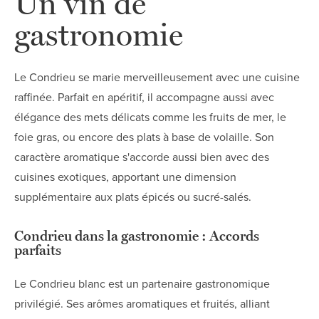
Un vin de
gastronomie
Le Condrieu se marie merveilleusement avec une cuisine
raffinée. Parfait en apéritif, il accompagne aussi avec
élégance des mets délicats comme les fruits de mer, le
foie gras, ou encore des plats à base de volaille. Son
caractère aromatique s'accorde aussi bien avec des
cuisines exotiques, apportant une dimension
supplémentaire aux plats épicés ou sucré-salés.
Condrieu dans la gastronomie : Accords
parfaits
Le Condrieu blanc est un partenaire gastronomique
privilégié. Ses arômes aromatiques et fruités, alliant