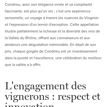
Condrieu, avec son élégance innée et sa complexité
fascinante, est plus qu'un vin ; c'est une expérience
sensorielle, un voyage à travers les nuances du Viognier
et l'expression d'un terroir d'exception. Cette appellation
illustre parfaitement la richesse et la diversité des vins de
la Vallée du Rhône, offrant aux connaisseurs et aux
amateurs une dégustation mémorable. En dépit de son
prix, chaque gorgée de Condrieu est un investissement
dans la pureté et l'excellence, une célébration du meilleur
que la vallée a à offrir.
L'engagement des
vignerons : respect et
innovation