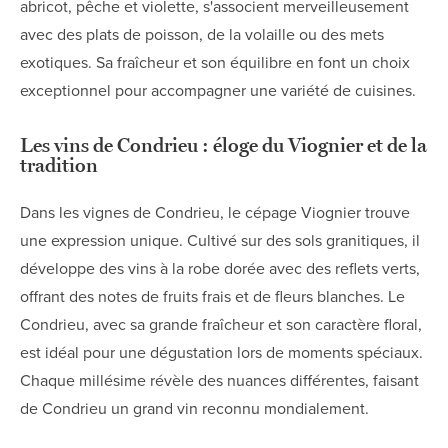
abricot, pêche et violette, s'associent merveilleusement
avec des plats de poisson, de la volaille ou des mets
exotiques. Sa fraîcheur et son équilibre en font un choix
exceptionnel pour accompagner une variété de cuisines.
Les vins de Condrieu : éloge du Viognier et de la
tradition
Dans les vignes de Condrieu, le cépage Viognier trouve
une expression unique. Cultivé sur des sols granitiques, il
développe des vins à la robe dorée avec des reflets verts,
offrant des notes de fruits frais et de fleurs blanches. Le
Condrieu, avec sa grande fraîcheur et son caractère floral,
est idéal pour une dégustation lors de moments spéciaux.
Chaque millésime révèle des nuances différentes, faisant
de Condrieu un grand vin reconnu mondialement.