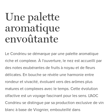
Une palette
aromatique
envoûtante
Le Condrieu se démarque par une palette aromatique
riche et complexe. À l'ouverture, le nez est accueilli par
des notes exubérantes de fruits à noyau et de fleurs
délicates. En bouche se révèle une harmonie entre
rondeur et vivacité, évoluant vers des arômes plus
matures et complexes avec le temps. Cette évolution
olfactive est un voyage fascinant pour les sens. L'AOC
Condrieu se distingue par sa production exclusive de vin
blanc à base de Viognier, embouteillé dans