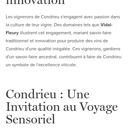
Les vignerons de Condrieu s'engagent avec passion dans
la culture de leur vigne. Des domaines tels que
Vidal-
Fleury
illustrent cet engagement, mariant savoir-faire
traditionnel et innovation pour produire des vins de
Condrieu d'une qualité inégalée. Ces vignerons, gardiens
d'un savoir-faire ancestral, contribuent à faire de Condrieu
un symbole de l'excellence viticole.
Condrieu : Une
Invitation au Voyage
Sensoriel