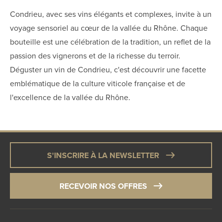
Condrieu, avec ses vins élégants et complexes, invite à un
voyage sensoriel au cœur de la vallée du Rhône. Chaque
bouteille est une célébration de la tradition, un reflet de la
passion des vignerons et de la richesse du terroir.
Déguster un vin de Condrieu, c'est découvrir une facette
emblématique de la culture viticole française et de
l'excellence de la vallée du Rhône.
S'INSCRIRE À LA NEWSLETTER
RECEVOIR NOS OFFRES