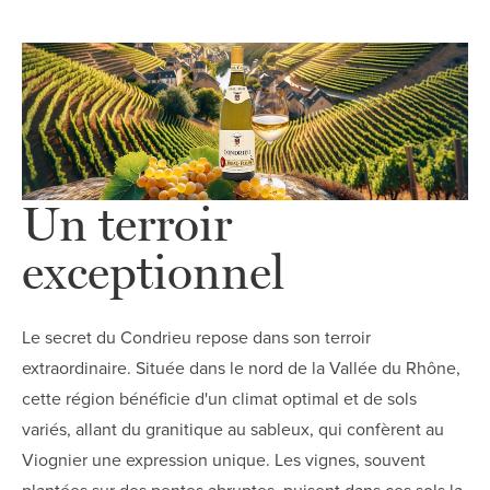
Un terroir
exceptionnel
Le secret du Condrieu repose dans son terroir
extraordinaire. Située dans le nord de la Vallée du Rhône,
cette région bénéficie d'un climat optimal et de sols
variés, allant du granitique au sableux, qui confèrent au
Viognier une expression unique. Les vignes, souvent