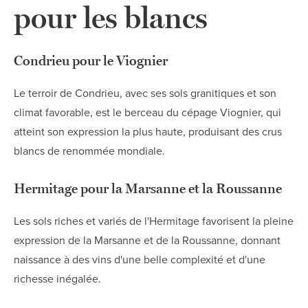
pour les blancs
Condrieu pour le Viognier
Le terroir de Condrieu, avec ses sols granitiques et son
climat favorable, est le berceau du cépage Viognier, qui
atteint son expression la plus haute, produisant des crus
blancs de renommée mondiale.
Hermitage pour la Marsanne et la Roussanne
Les sols riches et variés de l'Hermitage favorisent la pleine
expression de la Marsanne et de la Roussanne, donnant
naissance à des vins d'une belle complexité et d'une
richesse inégalée.