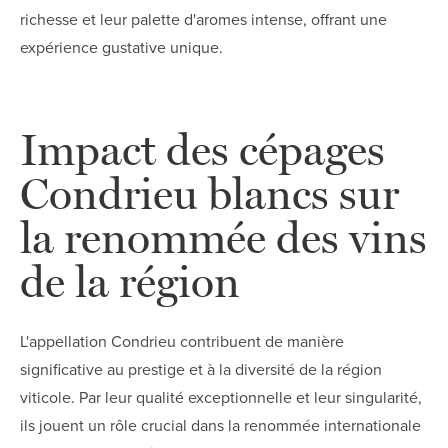
richesse et leur palette d'aromes intense, offrant une
expérience gustative unique.
Impact des cépages
Condrieu blancs sur
la renommée des vins
de la région
L'appellation Condrieu contribuent de manière
significative au prestige et à la diversité de la région
viticole. Par leur qualité exceptionnelle et leur singularité,
ils jouent un rôle crucial dans la renommée internationale