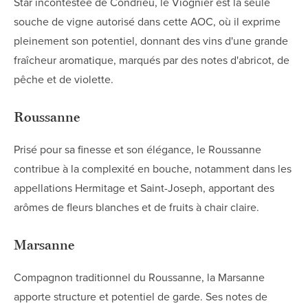
Star incontestée de Condrieu, le Viognier est la seule
souche de vigne autorisé dans cette AOC, où il exprime
pleinement son potentiel, donnant des vins d'une grande
fraîcheur aromatique, marqués par des notes d'abricot, de
pêche et de violette.
Roussanne
Prisé pour sa finesse et son élégance, le Roussanne
contribue à la complexité en bouche, notamment dans les
appellations Hermitage et Saint-Joseph, apportant des
arômes de fleurs blanches et de fruits à chair claire.
Marsanne
Compagnon traditionnel du Roussanne, la Marsanne
apporte structure et potentiel de garde. Ses notes de