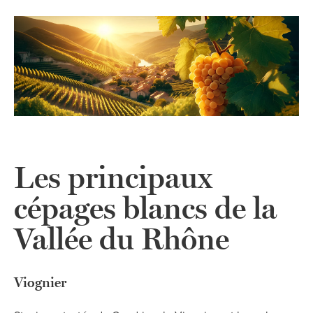
Les principaux
cépages blancs de la
Vallée du Rhône
Viognier