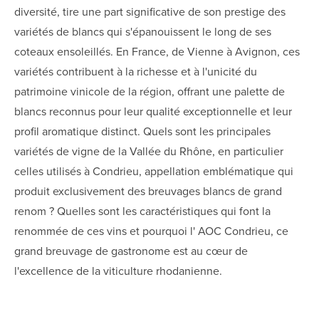
diversité, tire une part significative de son prestige des
variétés de blancs qui s'épanouissent le long de ses
coteaux ensoleillés. En France, de Vienne à Avignon, ces
variétés contribuent à la richesse et à l'unicité du
patrimoine vinicole de la région, offrant une palette de
blancs reconnus pour leur qualité exceptionnelle et leur
profil aromatique distinct. Quels sont les principales
variétés de vigne de la Vallée du Rhône, en particulier
celles utilisés à Condrieu, appellation emblématique qui
produit exclusivement des breuvages blancs de grand
renom ? Quelles sont les caractéristiques qui font la
renommée de ces vins et pourquoi l' AOC Condrieu, ce
grand breuvage de gastronome est au cœur de
l'excellence de la viticulture rhodanienne.