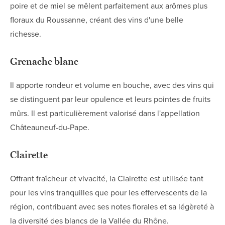
poire et de miel se mêlent parfaitement aux arômes plus
floraux du Roussanne, créant des vins d'une belle
richesse.
Grenache blanc
Il apporte rondeur et volume en bouche, avec des vins qui
se distinguent par leur opulence et leurs pointes de fruits
mûrs. Il est particulièrement valorisé dans l'appellation
Châteauneuf-du-Pape.
Clairette
Offrant fraîcheur et vivacité, la Clairette est utilisée tant
pour les vins tranquilles que pour les effervescents de la
région, contribuant avec ses notes florales et sa légèreté à
la diversité des blancs de la Vallée du Rhône.