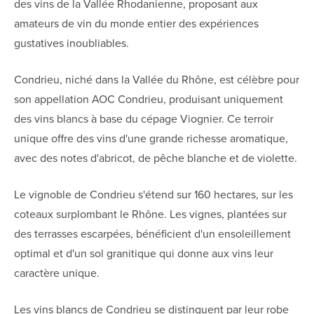
des vins de la Vallée Rhodanienne, proposant aux
amateurs de vin du monde entier des expériences
gustatives inoubliables.
Condrieu, niché dans la Vallée du Rhône, est célèbre pour
son appellation AOC Condrieu, produisant uniquement
des vins blancs à base du cépage Viognier. Ce terroir
unique offre des vins d'une grande richesse aromatique,
avec des notes d'abricot, de pêche blanche et de violette.
Le vignoble de Condrieu s'étend sur 160 hectares, sur les
coteaux surplombant le Rhône. Les vignes, plantées sur
des terrasses escarpées, bénéficient d'un ensoleillement
optimal et d'un sol granitique qui donne aux vins leur
caractère unique.
Les vins blancs de Condrieu se distinguent par leur robe