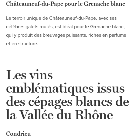
Châteauneuf-du-Pape pour le Grenache blanc
Le terroir unique de Châteauneuf-du-Pape, avec ses
célèbres galets roulés, est idéal pour le Grenache blanc,
qui y produit des breuvages puissants, riches en parfums
et en structure.
Les vins
emblématiques issus
des cépages blancs de
la Vallée du Rhône
Condrieu