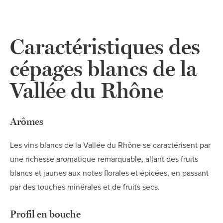
Caractéristiques des
cépages blancs de la
Vallée du Rhône
Arômes
Les vins blancs de la Vallée du Rhône se caractérisent par
une richesse aromatique remarquable, allant des fruits
blancs et jaunes aux notes florales et épicées, en passant
par des touches minérales et de fruits secs.
Profil en bouche