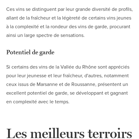
Ces vins se distinguent par leur grande diversité de profils,
allant de la fraîcheur et la légèreté de certains vins jeunes
à la complexité et la rondeur des vins de garde, procurant
ainsi un large spectre de sensations.
Potentiel de garde
Si certains des vins de la Vallée du Rhône sont appréciés
pour leur jeunesse et leur fraîcheur, d'autres, notamment
ceux issus de Marsanne et de Roussanne, présentent un
excellent potentiel de garde, se développant et gagnant
en complexité avec le temps.
Les meilleurs terroirs