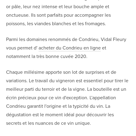
or pâle, leur nez intense et leur bouche ample et
onctueuse. Ils sont parfaits pour accompagner les
poissons, les viandes blanches et les fromages.
Parmi les domaines renommés de Condrieu, Vidal Fleury
vous permet d'
acheter du Condrieu en ligne
et
notamment la très bonne cuvée 2020.
Chaque millésime apporte son lot de surprises et de
variations. Le travail du vigneron est essentiel pour tirer le
meilleur parti du terroir et de la vigne. La bouteille est un
écrin précieux pour ce vin d'exception. L'appellation
Condrieu garantit l'origine et la typicité du vin. La
dégustation est le moment idéal pour découvrir les
secrets et les nuances de ce vin unique.