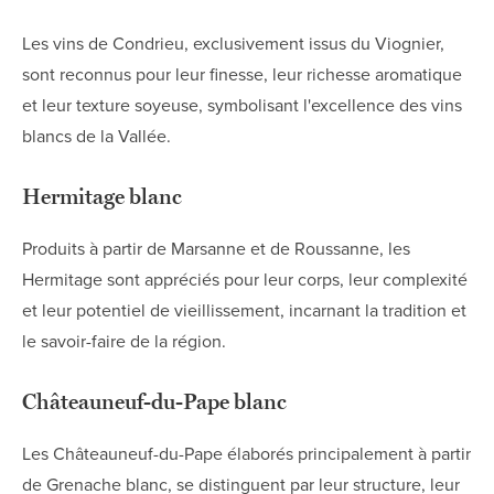
Les vins de Condrieu, exclusivement issus du Viognier,
sont reconnus pour leur finesse, leur richesse aromatique
et leur texture soyeuse, symbolisant l'excellence des vins
blancs de la Vallée.
Hermitage blanc
Produits à partir de Marsanne et de Roussanne, les
Hermitage sont appréciés pour leur corps, leur complexité
et leur potentiel de vieillissement, incarnant la tradition et
le savoir-faire de la région.
Châteauneuf-du-Pape blanc
Les Châteauneuf-du-Pape élaborés principalement à partir
de Grenache blanc, se distinguent par leur structure, leur