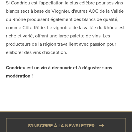
Si Condrieu est l'appellation la plus célèbre pour ses vins
blancs secs à base de Viognier, d'autres AOC de la Vallée
du Rhône produisent également des blancs de qualité,
comme Côte-Rôtie. Le vignoble de la vallée du Rhône est
riche et varié, offrant une large palette de vins. Les
producteurs de la région travaillent avec passion pour
élaborer des vins d'exception.
Condrieu est un vin à découvrir et à déguster sans
modération !
S'INSCRIRE À LA NEWSLETTER