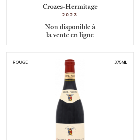
Crozes-Hermitage
2023
Non disponible à
la vente en ligne
ROUGE
375ML