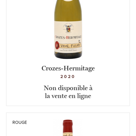
Crozes-Hermitage
2020
Non disponible à
la vente en ligne
ROUGE