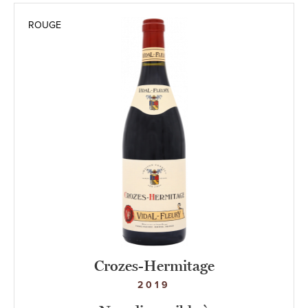
ROUGE
Crozes-Hermitage
2019