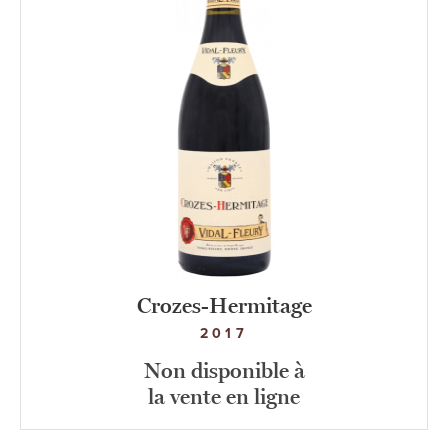
Crozes-Hermitage
2017
Non disponible à
la vente en ligne