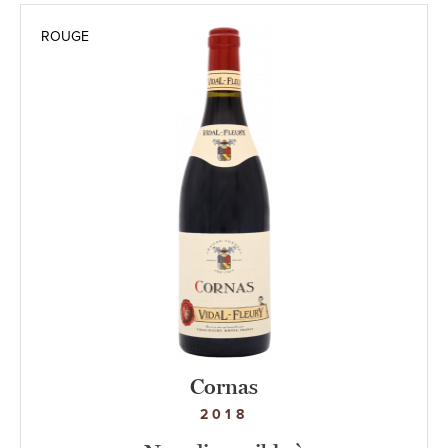
ROUGE
Cornas
2018