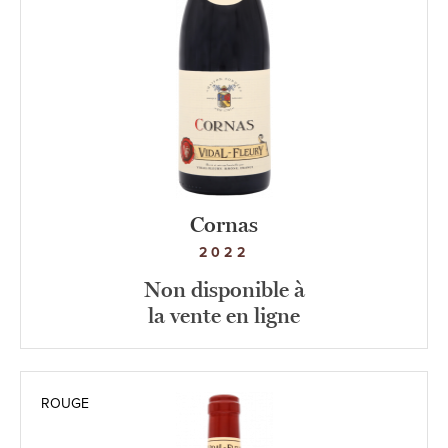
Cornas
2022
Non disponible à
la vente en ligne
ROUGE