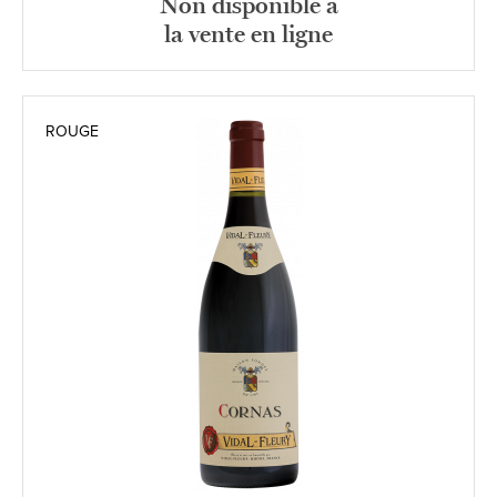
Non disponible à
la vente en ligne
ROUGE