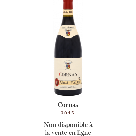
Cornas
2015
Non disponible à
la vente en ligne