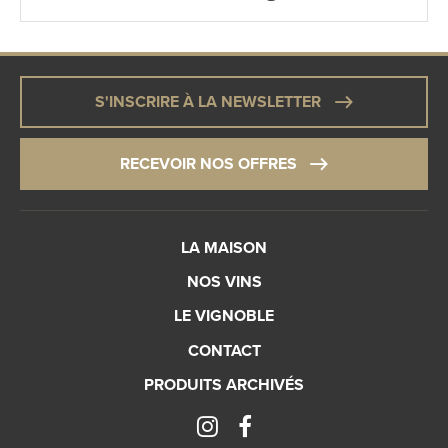
S'INSCRIRE À LA NEWSLETTER
RECEVOIR NOS OFFRES
LA MAISON
NOS VINS
LE VIGNOBLE
CONTACT
PRODUITS ARCHIVÉS