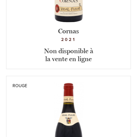
Cornas
2021
Non disponible à
la vente en ligne
ROUGE