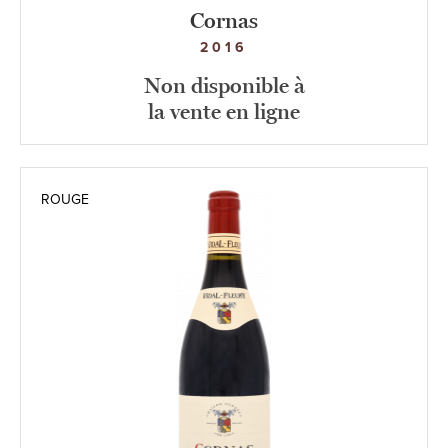
Cornas
2016
Non disponible à
la vente en ligne
ROUGE