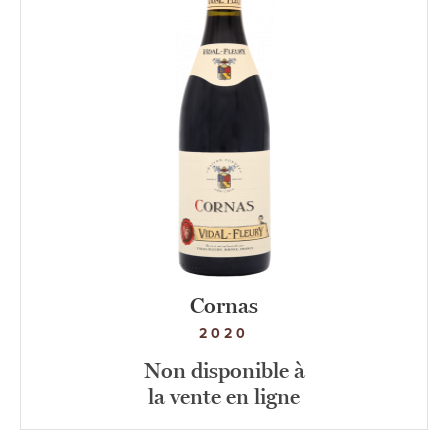
Cornas
2020
Non disponible à
la vente en ligne