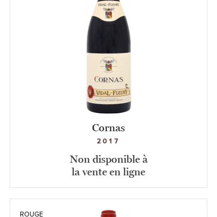
Cornas
2017
Non disponible à
la vente en ligne
ROUGE