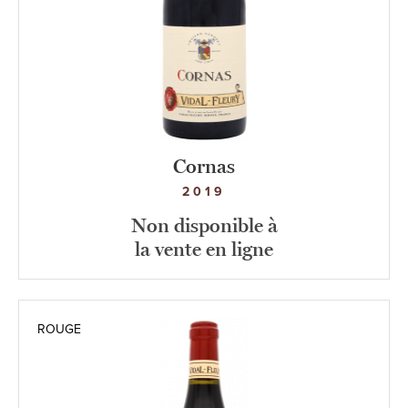
Cornas
2019
Non disponible à
la vente en ligne
ROUGE