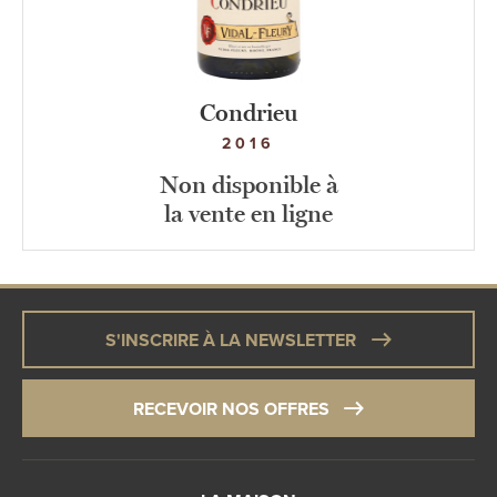
Condrieu
2016
Non disponible à
la vente en ligne
S'INSCRIRE À LA NEWSLETTER
RECEVOIR NOS OFFRES