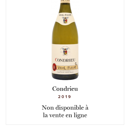
Condrieu
2019
Non disponible à
la vente en ligne