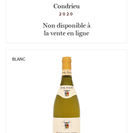
Condrieu
2020
Non disponible à
la vente en ligne
BLANC