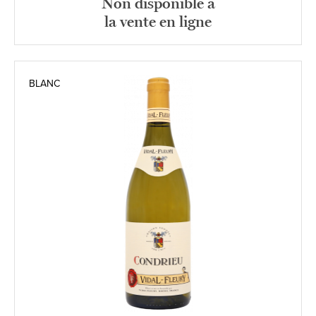
Non disponible à
la vente en ligne
BLANC