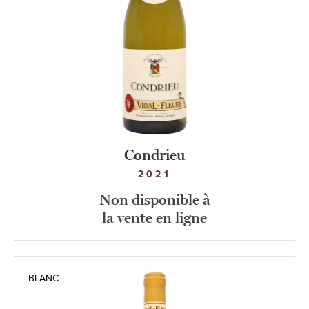
Condrieu
2021
Non disponible à
la vente en ligne
BLANC